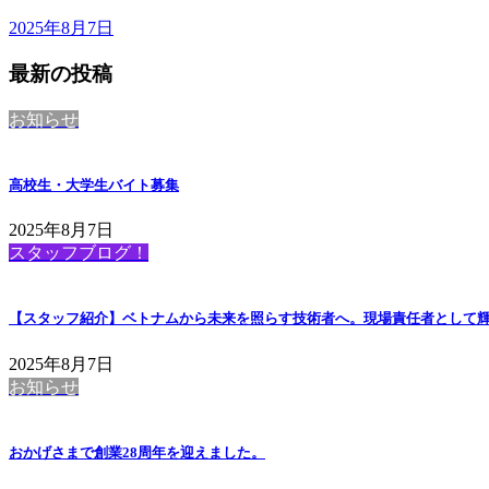
2025年8月7日
最新の投稿
お知らせ
高校生・大学生バイト募集
2025年8月7日
スタッフブログ！
【スタッフ紹介】ベトナムから未来を照らす技術者へ。現場責任者として
2025年8月7日
お知らせ
おかげさまで創業28周年を迎えました。