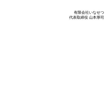
有限会社いなせつ
代表取締役 山本厚司