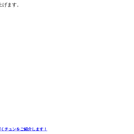
上げます。
輝くチュンをご紹介します！